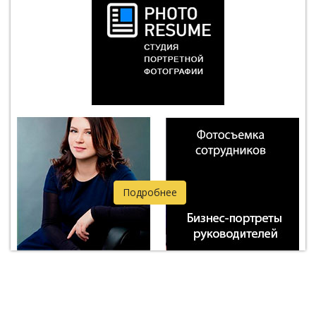
Подробнее