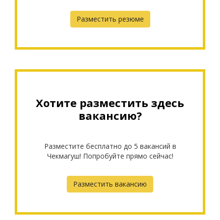
Разместить резюме
Хотите разместить здесь
вакансию?
Разместите бесплатно до 5 вакансий в
Чекмагуш! Попробуйте прямо сейчас!
Разместить вакансию