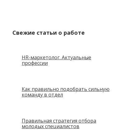
Свежие статьи о работе
HR-маркетолог. Актуальные
профессии
Как правильно подобрать сильную
команду в отдел
Правильная стратегия отбора
молодых специалистов