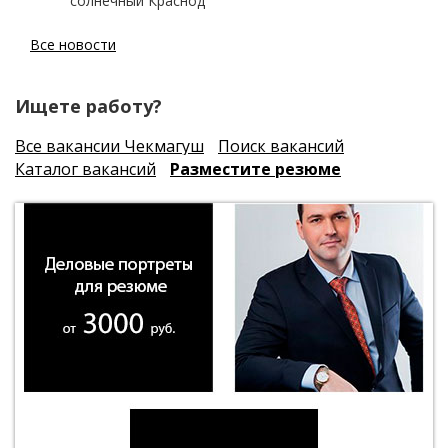
солнечный Краснод
Все новости
Ищете работу?
Все вакансии Чекмагуш
Поиск вакансий
Каталог вакансий
Разместите резюме