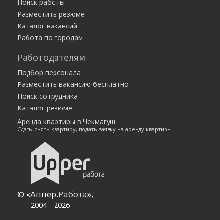
Поиск работы
Все города
Разместить резюме
Каталог вакансий
Работа по городам
Работодателям
Подбор персонала
Разместить вакансию бесплатно
Поиск сотрудника
Каталог резюме
Аренда квартиры в Чекмагуш
Сдать-снять квартиру, подать заявку на аренду квартиры
© «Аппер.
Работа
»,
2004—2026