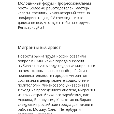
Молодежный форум «Профессиональный
рост». Более 40 работодателей, мастер-
классы, тренинги, компьютерный тест на
профориентацию, CV-checking – и это
далеко не все, что ждет тебя на форуме.
Регистрируйся!
Мигранты выбирают
Новости рынка труда России осветили
вопрос в СМИ, какие города в России
выбирают в 2016 году трудовые мигранты и
на чем основывается их выбор. Рейтинг
привлекательности городов мигрантов
составили в департаменте социологии и
политологии Финансового университета.
Исходя из проведенного анализа, мигранты
из таких стран ближнего зарубежья, как
Украина, Белоруссия, Казахстан выбирают
следующие российские города для жизни и
работы: Москву, Санкт-Петербург и