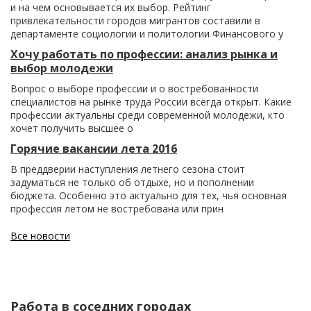
и на чем основывается их выбор. Рейтинг
привлекательности городов мигрантов составили в
департаменте социологии и политологии Финансового у
Хочу работать по профессии: анализ рынка и
выбор молодежи
Вопрос о выборе профессии и о востребованности
специалистов на рынке труда России всегда открыт. Какие
профессии актуальны среди современной молодежи, кто
хочет получить высшее о
Горячие вакансии лета 2016
В преддверии наступления летнего сезона стоит
задуматься не только об отдыхе, но и пополнении
бюджета. Особенно это актуально для тех, чья основная
профессия летом не востребована или прин
Все новости
Работа в соседних городах