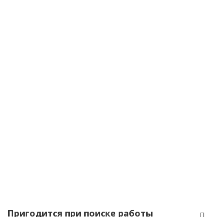
Пригодится при поиске работы