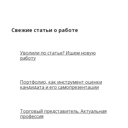
Свежие статьи о работе
Уволили по статье? Ищем новую
работу
Портфолио, как инструмент оценки
кандидата и его самопрезентации
Торговый представитель. Актуальная
профессия