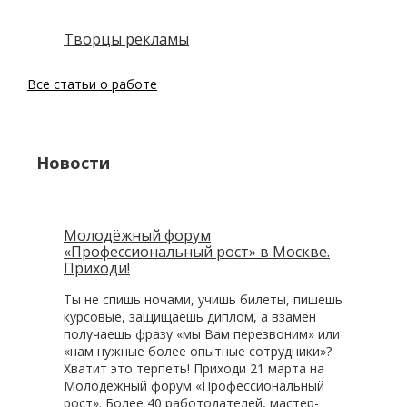
Творцы рекламы
Все статьи о работе
Новости
Молодёжный форум
«Профессиональный рост» в Москве.
Приходи!
Ты не спишь ночами, учишь билеты, пишешь
курсовые, защищаешь диплом, а взамен
получаешь фразу «мы Вам перезвоним» или
«нам нужные более опытные сотрудники»?
Хватит это терпеть! Приходи 21 марта на
Молодежный форум «Профессиональный
рост». Более 40 работодателей, мастер-