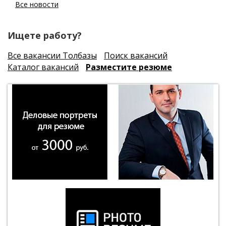
Все новости
Ищете работу?
Все вакансии Толбазы
Поиск вакансий
Каталог вакансий
Разместите резюме