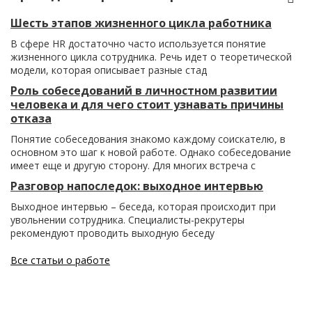
Шесть этапов жизненного цикла работника
В сфере HR достаточно часто используется понятие
жизненного цикла сотрудника. Речь идет о теоретической
модели, которая описывает разные стад
Роль собеседований в личностном развитии
человека и для чего стоит узнавать причины
отказа
Понятие собеседования знакомо каждому соискателю, в
основном это шаг к новой работе. Однако собеседование
имеет еще и другую сторону. Для многих встреча с
Разговор напоследок: выходное интервью
Выходное интервью – беседа, которая происходит при
увольнении сотрудника. Специалисты-рекрутеры
рекомендуют проводить выходную беседу
Все статьи о работе