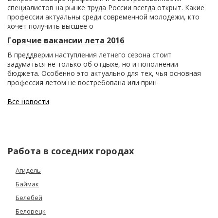
специалистов на рынке труда России всегда открыт. Какие
профессии актуальны среди современной молодежи, кто
хочет получить высшее о
Горячие вакансии лета 2016
В преддверии наступления летнего сезона стоит
задуматься не только об отдыхе, но и пополнении
бюджета. Особенно это актуально для тех, чья основная
профессия летом не востребована или прин
Все новости
Работа в соседних городах
Агидель
Баймак
Белебей
Белорецк