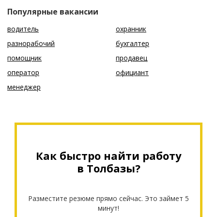
Популярные вакансии
водитель
охранник
разнорабочий
бухгалтер
помощник
продавец
оператор
официант
менеджер
Как быстро найти работу
в Толбазы?
Разместите резюме прямо сейчас. Это займет 5
минут!