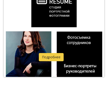
Подробнее