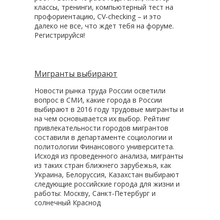
классы, тренинги, компьютерный тест на
профориентацию, CV-checking – и это
далеко не все, что ждет тебя на форуме.
Регистрируйся!
Мигранты выбирают
Новости рынка труда России осветили
вопрос в СМИ, какие города в России
выбирают в 2016 году трудовые мигранты и
на чем основывается их выбор. Рейтинг
привлекательности городов мигрантов
составили в департаменте социологии и
политологии Финансового университета.
Исходя из проведенного анализа, мигранты
из таких стран ближнего зарубежья, как
Украина, Белоруссия, Казахстан выбирают
следующие российские города для жизни и
работы: Москву, Санкт-Петербург и
солнечный Краснод