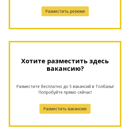
Разместить резюме
Хотите разместить здесь
вакансию?
Разместите бесплатно до 5 вакансий в Толбазы!
Попробуйте прямо сейчас!
Разместить вакансию