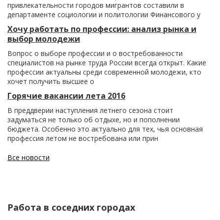
привлекательности городов мигрантов составили в
департаменте социологии и политологии Финансового у
Хочу работать по профессии: анализ рынка и
выбор молодежи
Вопрос о выборе профессии и о востребованности
специалистов на рынке труда России всегда открыт. Какие
профессии актуальны среди современной молодежи, кто
хочет получить высшее о
Горячие вакансии лета 2016
В преддверии наступления летнего сезона стоит
задуматься не только об отдыхе, но и пополнении
бюджета. Особенно это актуально для тех, чья основная
профессия летом не востребована или прин
Все новости
Работа в соседних городах