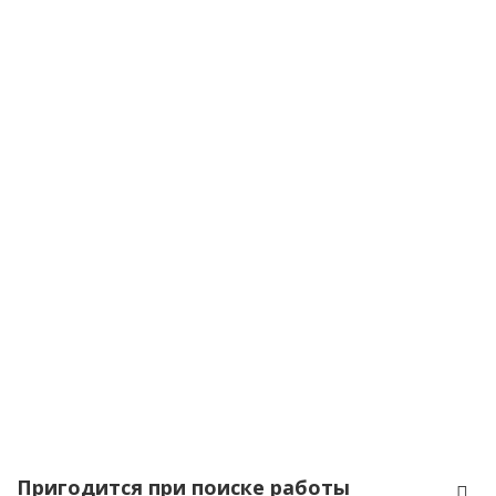
Пригодится при поиске работы