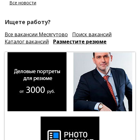
Все новости
Ищете работу?
Все вакансии Месягутово
Поиск вакансий
Каталог вакансий
Разместите резюме