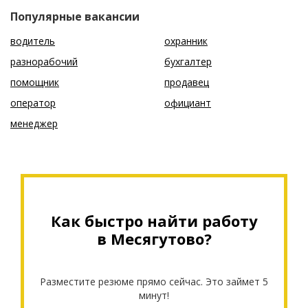
Популярные вакансии
водитель
охранник
разнорабочий
бухгалтер
помощник
продавец
оператор
официант
менеджер
Как быстро найти работу
в Месягутово?
Разместите резюме прямо сейчас. Это займет 5
минут!