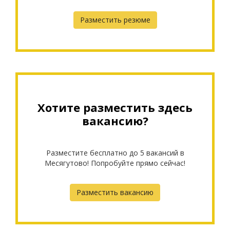
Разместить резюме
Хотите разместить здесь
вакансию?
Разместите бесплатно до 5 вакансий в
Месягутово! Попробуйте прямо сейчас!
Разместить вакансию