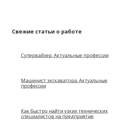
Свежие статьи о работе
Супервайзер. Актуальные профессии
Машинист экскаватора. Актуальные
профессии
Как быстро найти узких технических
специалистов на предприятие