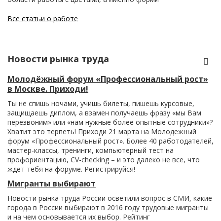
Все статьи о работе
Новости рынка труда
Молодёжный форум «Профессиональный рост»
в Москве. Приходи!
Ты не спишь ночами, учишь билеты, пишешь курсовые,
защищаешь диплом, а взамен получаешь фразу «мы Вам
перезвоним» или «нам нужные более опытные сотрудники»?
Хватит это терпеть! Приходи 21 марта на Молодежный
форум «Профессиональный рост». Более 40 работодателей,
мастер-классы, тренинги, компьютерный тест на
профориентацию, CV-checking – и это далеко не все, что
ждет тебя на форуме. Регистрируйся!
Мигранты выбирают
Новости рынка труда России осветили вопрос в СМИ, какие
города в России выбирают в 2016 году трудовые мигранты
и на чем основывается их выбор. Рейтинг