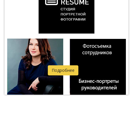
Подробнее