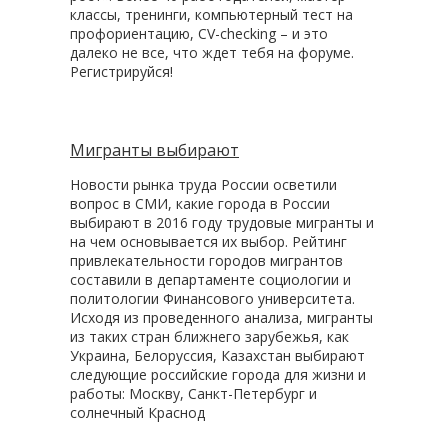
классы, тренинги, компьютерный тест на
профориентацию, CV-checking – и это
далеко не все, что ждет тебя на форуме.
Регистрируйся!
Мигранты выбирают
Новости рынка труда России осветили
вопрос в СМИ, какие города в России
выбирают в 2016 году трудовые мигранты и
на чем основывается их выбор. Рейтинг
привлекательности городов мигрантов
составили в департаменте социологии и
политологии Финансового университета.
Исходя из проведенного анализа, мигранты
из таких стран ближнего зарубежья, как
Украина, Белоруссия, Казахстан выбирают
следующие российские города для жизни и
работы: Москву, Санкт-Петербург и
солнечный Краснод