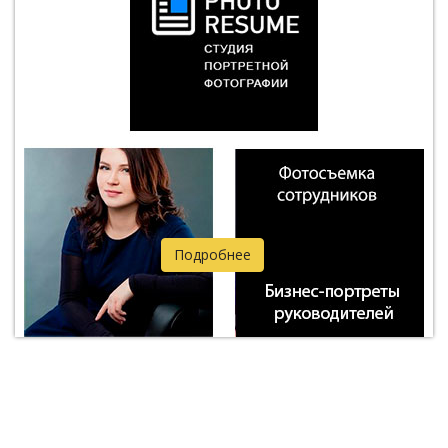
Подробнее