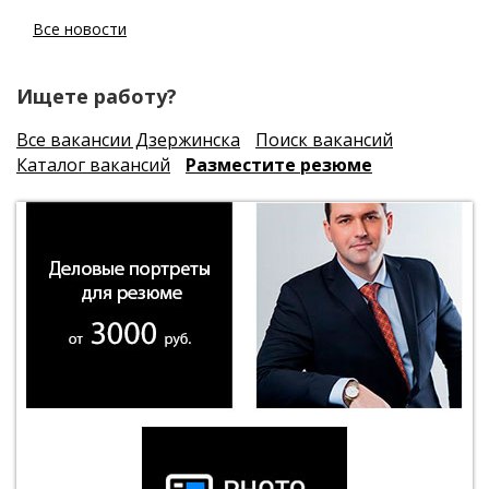
Все новости
Ищете работу?
Все вакансии Дзержинска
Поиск вакансий
Каталог вакансий
Разместите резюме