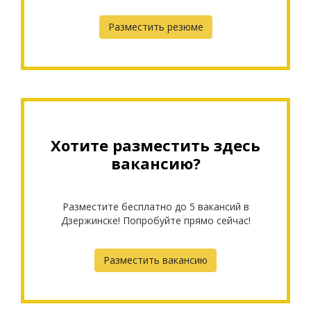
Разместить резюме
Хотите разместить здесь
вакансию?
Разместите бесплатно до 5 вакансий в
Дзержинске! Попробуйте прямо сейчас!
Разместить вакансию