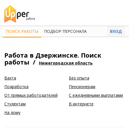
ПОИСК РАБОТЫ
ПОДБОР ПЕРСОНАЛА
ВХОД
Работа в Дзержинске. Поиск
работы
/
Нижегородская область
Вахта
Без опыта
Подработка
Пенсионерам
От прямых работодателей
С ежедневными выплатами
Студентам
В интернете
На дому