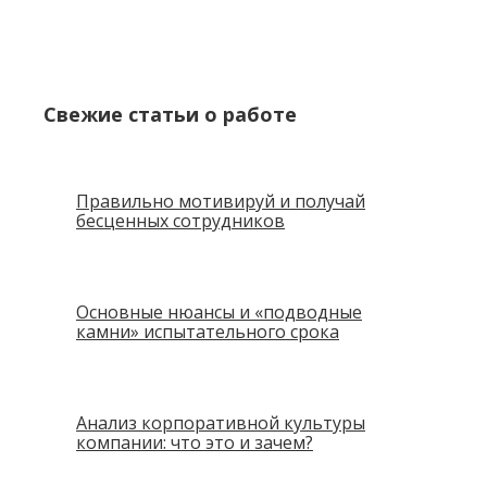
Свежие статьи о работе
Правильно мотивируй и получай
бесценных сотрудников
Основные нюансы и «подводные
камни» испытательного срока
Анализ корпоративной культуры
компании: что это и зачем?