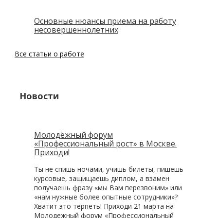
Основные нюансы приема на работу
несовершеннолетних
Все статьи о работе
Новости
Молодёжный форум
«Профессиональный рост» в Москве.
Приходи!
Ты не спишь ночами, учишь билеты, пишешь
курсовые, защищаешь диплом, а взамен
получаешь фразу «мы Вам перезвоним» или
«нам нужные более опытные сотрудники»?
Хватит это терпеть! Приходи 21 марта на
Молодежный форум «Профессиональный