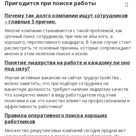
Пригодится при поиске работы
Почему так долго компании ищут сотрудников
– главные 5 причин.
Многие компании сталкиваются с такой проблемой, как
срочный поиск сотрудников, при чем не абы кого, а
хорошего, перспективного кандидата. В таком случае стоит
рассмотреть те основные причины, которые сопровождают
многих в этом нелегком поиске и исклю
Понятие лидерства на работе и каждому ли оно
под силу?
Изучая активные вакансии на сайтах трудоустройства ,
можно заметить, что при подборе сотрудника на
вакантную должность требуют наличие лидерских качеств.
Что конкретно имеют в виду работодатели под этим
понятием и как это качество влияет на профессионализм и
эффективность работника?
Правила оперативного поиска хороших
работников
Множество рекрутинговых компаний сегодня предлагают