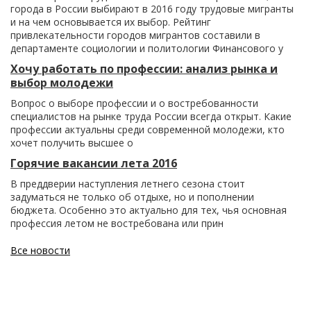
города в России выбирают в 2016 году трудовые мигранты
и на чем основывается их выбор. Рейтинг
привлекательности городов мигрантов составили в
департаменте социологии и политологии Финансового у
Хочу работать по профессии: анализ рынка и
выбор молодежи
Вопрос о выборе профессии и о востребованности
специалистов на рынке труда России всегда открыт. Какие
профессии актуальны среди современной молодежи, кто
хочет получить высшее о
Горячие вакансии лета 2016
В преддверии наступления летнего сезона стоит
задуматься не только об отдыхе, но и пополнении
бюджета. Особенно это актуально для тех, чья основная
профессия летом не востребована или прин
Все новости