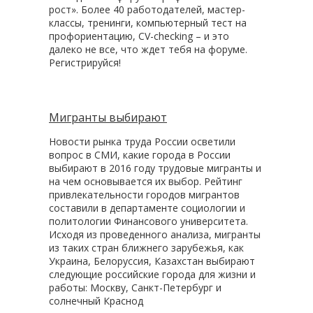
рост». Более 40 работодателей, мастер-
классы, тренинги, компьютерный тест на
профориентацию, CV-checking – и это
далеко не все, что ждет тебя на форуме.
Регистрируйся!
Мигранты выбирают
Новости рынка труда России осветили
вопрос в СМИ, какие города в России
выбирают в 2016 году трудовые мигранты и
на чем основывается их выбор. Рейтинг
привлекательности городов мигрантов
составили в департаменте социологии и
политологии Финансового университета.
Исходя из проведенного анализа, мигранты
из таких стран ближнего зарубежья, как
Украина, Белоруссия, Казахстан выбирают
следующие российские города для жизни и
работы: Москву, Санкт-Петербург и
солнечный Краснод