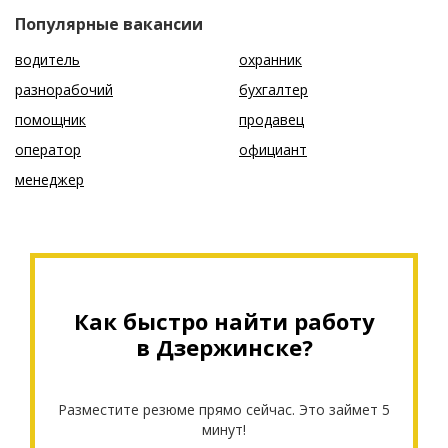
Популярные вакансии
водитель
охранник
разнорабочий
бухгалтер
помощник
продавец
оператор
официант
менеджер
Как быстро найти работу
в Дзержинске?
Разместите резюме прямо сейчас. Это займет 5
минут!