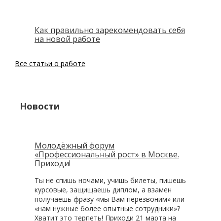
Как правильно зарекомендовать себя
на новой работе
Все статьи о работе
Новости
Молодёжный форум
«Профессиональный рост» в Москве.
Приходи!
Ты не спишь ночами, учишь билеты, пишешь
курсовые, защищаешь диплом, а взамен
получаешь фразу «мы Вам перезвоним» или
«нам нужные более опытные сотрудники»?
Хватит это терпеть! Приходи 21 марта на