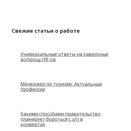
Свежие статьи о работе
Универсальные ответы на каверзные
вопросы HR-ов
Менеджер по туризму. Актуальные
профессии
Какими способами правительство
планирует бороться с з/п в
конвертах