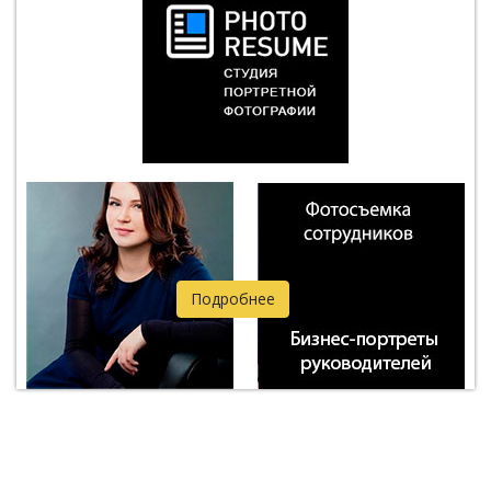
Подробнее