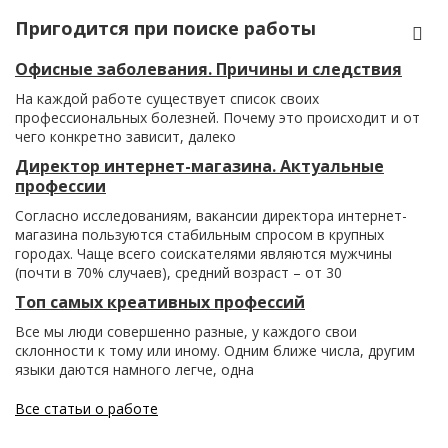
Пригодится при поиске работы
Офисные заболевания. Причины и следствия
На каждой работе существует список своих
профессиональных болезней. Почему это происходит и от
чего конкретно зависит, далеко
Директор интернет-магазина. Актуальные
профессии
Согласно исследованиям, вакансии директора интернет-
магазина пользуются стабильным спросом в крупных
городах. Чаще всего соискателями являются мужчины
(почти в 70% случаев), средний возраст – от 30
Топ самых креативных профессий
Все мы люди совершенно разные, у каждого свои
склонности к тому или иному. Одним ближе числа, другим
языки даются намного легче, одна
Все статьи о работе