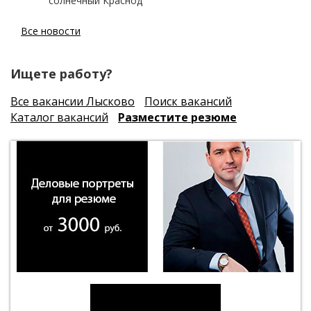
солнечный Краснод
Все новости
Ищете работу?
Все вакансии Лысково
Поиск вакансий
Каталог вакансий
Разместите резюме