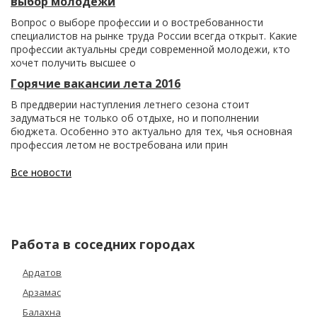
выбор молодежи
Вопрос о выборе профессии и о востребованности
специалистов на рынке труда России всегда открыт. Какие
профессии актуальны среди современной молодежи, кто
хочет получить высшее о
Горячие вакансии лета 2016
В преддверии наступления летнего сезона стоит
задуматься не только об отдыхе, но и пополнении
бюджета. Особенно это актуально для тех, чья основная
профессия летом не востребована или прин
Все новости
Работа в соседних городах
Ардатов
Арзамас
Балахна