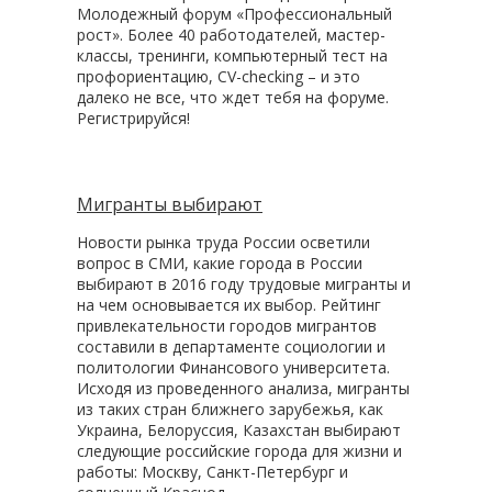
Молодежный форум «Профессиональный
рост». Более 40 работодателей, мастер-
классы, тренинги, компьютерный тест на
профориентацию, CV-checking – и это
далеко не все, что ждет тебя на форуме.
Регистрируйся!
Мигранты выбирают
Новости рынка труда России осветили
вопрос в СМИ, какие города в России
выбирают в 2016 году трудовые мигранты и
на чем основывается их выбор. Рейтинг
привлекательности городов мигрантов
составили в департаменте социологии и
политологии Финансового университета.
Исходя из проведенного анализа, мигранты
из таких стран ближнего зарубежья, как
Украина, Белоруссия, Казахстан выбирают
следующие российские города для жизни и
работы: Москву, Санкт-Петербург и