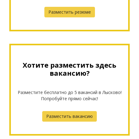
Разместить резюме
Хотите разместить здесь
вакансию?
Разместите бесплатно до 5 вакансий в Лысково!
Попробуйте прямо сейчас!
Разместить вакансию