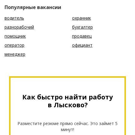
Популярные вакансии
водитель
охранник
разнорабочий
бухгалтер
помощник
продавец
оператор
официант
менеджер
Как быстро найти работу
в Лысково?
Разместите резюме прямо сейчас. Это займет 5
минут!