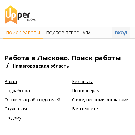
ПОИСК РАБОТЫ
ПОДБОР ПЕРСОНАЛА
ВХОД
Работа в Лысково. Поиск работы
/
Нижегородская область
Вахта
Без опыта
Подработка
Пенсионерам
От прямых работодателей
С ежедневными выплатами
Студентам
В интернете
На дому