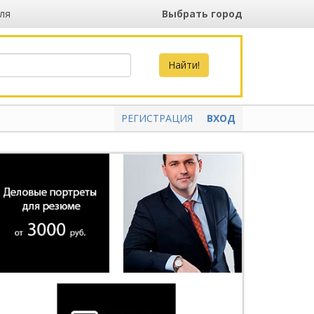
ля
Выбрать город
РЕГИСТРАЦИЯ
ВХОД