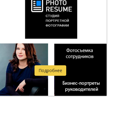
Подробнее