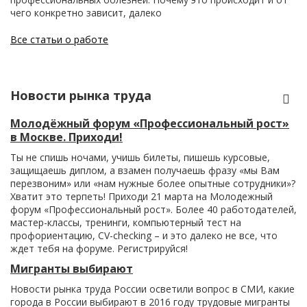
чего конкретно зависит, далеко
Все статьи о работе
Новости рынка труда
Молодёжный форум «Профессиональный рост»
в Москве. Приходи!
Ты не спишь ночами, учишь билеты, пишешь курсовые,
защищаешь диплом, а взамен получаешь фразу «мы Вам
перезвоним» или «нам нужные более опытные сотрудники»?
Хватит это терпеть! Приходи 21 марта на Молодежный
форум «Профессиональный рост». Более 40 работодателей,
мастер-классы, тренинги, компьютерный тест на
профориентацию, CV-checking – и это далеко не все, что
ждет тебя на форуме. Регистрируйся!
Мигранты выбирают
Новости рынка труда России осветили вопрос в СМИ, какие
города в России выбирают в 2016 году трудовые мигранты