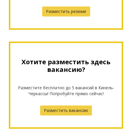
Разместить резюме
Хотите разместить здесь
вакансию?
Разместите бесплатно до 5 вакансий в Кинель-
Черкассы! Попробуйте прямо сейчас!
Разместить вакансию