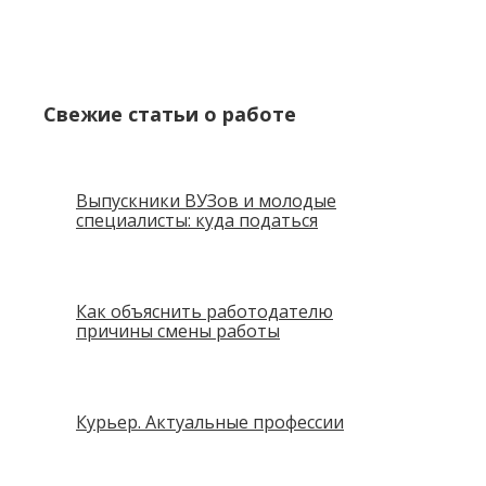
Свежие статьи о работе
Выпускники ВУЗов и молодые
специалисты: куда податься
Как объяснить работодателю
причины смены работы
Курьер. Актуальные профессии