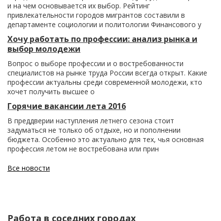
и на чем основывается их выбор. Рейтинг
привлекательности городов мигрантов составили в
департаменте социологии и политологии Финансового у
Хочу работать по профессии: анализ рынка и
выбор молодежи
Вопрос о выборе профессии и о востребованности
специалистов на рынке труда России всегда открыт. Какие
профессии актуальны среди современной молодежи, кто
хочет получить высшее о
Горячие вакансии лета 2016
В преддверии наступления летнего сезона стоит
задуматься не только об отдыхе, но и пополнении
бюджета. Особенно это актуально для тех, чья основная
профессия летом не востребована или прин
Все новости
Работа в соседних городах