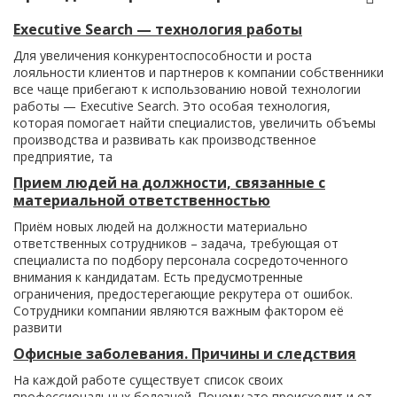
Executive Search — технология работы
Для увеличения конкурентоспособности и роста
лояльности клиентов и партнеров к компании собственники
все чаще прибегают к использованию новой технологии
работы — Executive Search. Это особая технология,
которая помогает найти специалистов, увеличить объемы
производства и развивать как производственное
предприятие, та
Прием людей на должности, связанные с
материальной ответственностью
Приём новых людей на должности материально
ответственных сотрудников – задача, требующая от
специалиста по подбору персонала сосредоточенного
внимания к кандидатам. Есть предусмотренные
ограничения, предостерегающие рекрутера от ошибок.
Сотрудники компании являются важным фактором её
развити
Офисные заболевания. Причины и следствия
На каждой работе существует список своих
профессиональных болезней. Почему это происходит и от