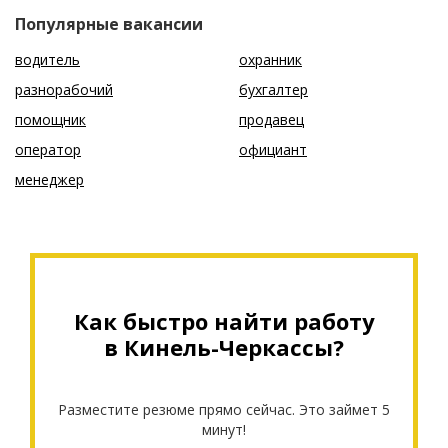
Популярные вакансии
водитель
охранник
разнорабочий
бухгалтер
помощник
продавец
оператор
официант
менеджер
Как быстро найти работу
в Кинель-Черкассы?
Разместите резюме прямо сейчас. Это займет 5
минут!