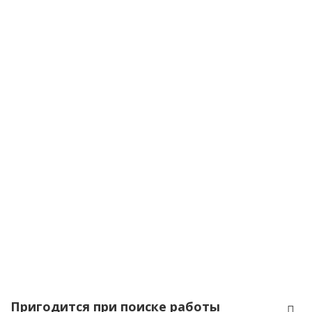
Пригодится при поиске работы