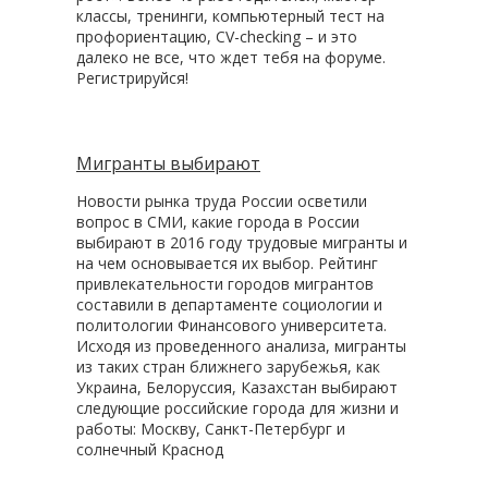
классы, тренинги, компьютерный тест на
профориентацию, CV-checking – и это
далеко не все, что ждет тебя на форуме.
Регистрируйся!
Мигранты выбирают
Новости рынка труда России осветили
вопрос в СМИ, какие города в России
выбирают в 2016 году трудовые мигранты и
на чем основывается их выбор. Рейтинг
привлекательности городов мигрантов
составили в департаменте социологии и
политологии Финансового университета.
Исходя из проведенного анализа, мигранты
из таких стран ближнего зарубежья, как
Украина, Белоруссия, Казахстан выбирают
следующие российские города для жизни и
работы: Москву, Санкт-Петербург и
солнечный Краснод