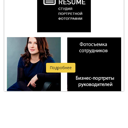
Подробнее