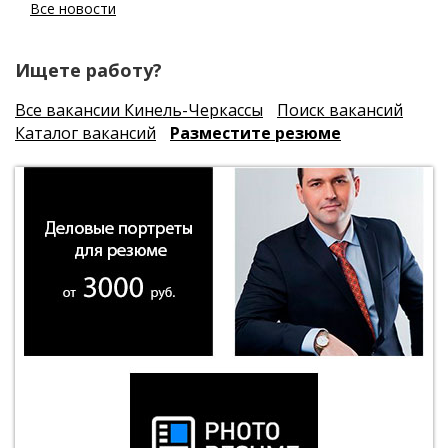
Все новости
Ищете работу?
Все вакансии Кинель-Черкассы
Поиск вакансий
Каталог вакансий
Разместите резюме