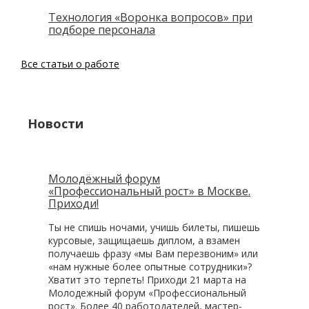
Технология «Воронка вопросов» при
подборе персонала
Все статьи о работе
Новости
Молодёжный форум
«Профессиональный рост» в Москве.
Приходи!
Ты не спишь ночами, учишь билеты, пишешь
курсовые, защищаешь диплом, а взамен
получаешь фразу «мы Вам перезвоним» или
«нам нужные более опытные сотрудники»?
Хватит это терпеть! Приходи 21 марта на
Молодежный форум «Профессиональный
рост». Более 40 работодателей, мастер-