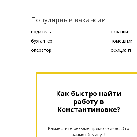
Популярные вакансии
водитель
охранник
бухгалтер
помощник
оператор
официант
Как быстро найти
работу в
Константиновке?
Разместите резюме прямо сейчас. Это
займет 5 минут!