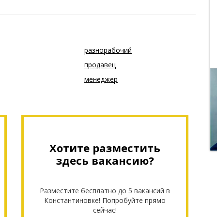
разнорабочий
продавец
менеджер
Хотите разместить
здесь вакансию?
Разместите бесплатно до 5 вакансий в
Константиновке! Попробуйте прямо
сейчас!