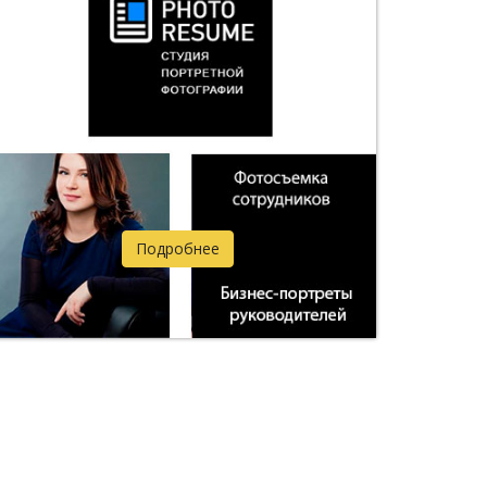
Подробнее