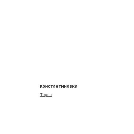
Константиновка
Торез