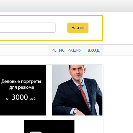
РЕГИСТРАЦИЯ
ВХОД