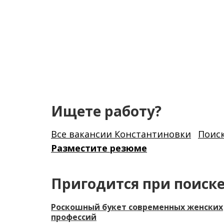
Ищете работу?
Все вакансии Константиновки
Поис
Разместите резюме
Пригодится при поиск
Роскошный букет современных женских
профессий