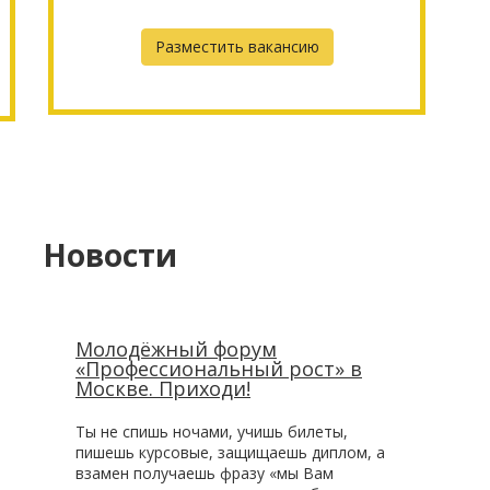
Разместить вакансию
Новости
Молодёжный форум
«Профессиональный рост» в
Москве. Приходи!
Ты не спишь ночами, учишь билеты,
пишешь курсовые, защищаешь диплом, а
взамен получаешь фразу «мы Вам