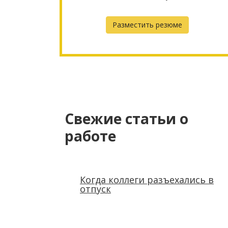
Разместить резюме
Свежие статьи о
работе
Когда коллеги разъехались в
отпуск