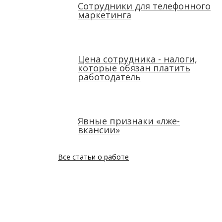
Сотрудники для телефонного
маркетинга
Цена сотрудника - налоги,
которые обязан платить
работодатель
Явные признаки «лже-
вкансии»
Все статьи о работе